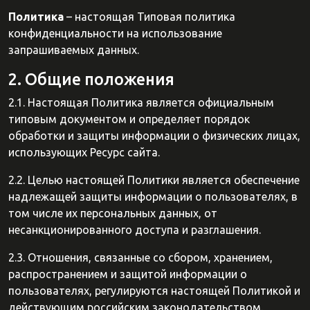
Политика
– настоящая Типовая политика
конфиденциальности на использование
запрашиваемых данных.
2. Общие положения
2.1. Настоящая Политика является официальным
типовым документом и определяет порядок
обработки и защиты информации о физических лицах,
использующих Ресурс сайта.
2.2. Целью настоящей Политики является обеспечение
надлежащей защиты информации о пользователях, в
том числе их персональных данных, от
несанкционированного доступа и разглашения.
2.3. Отношения, связанные со сбором, хранением,
распространением и защитой информации о
пользователях, регулируются настоящей Политикой и
действующим российским законодательством.