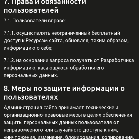
7. Права и обязанности
пользователей
7.1. Пользователи вправе:
7.1.1. осуществлять неограниченный бесплатный
доступ к Ресурсам сайта, обновляя, таким образом,
информацию о себе;
7.1.2. на основании запроса получать от Разработчика
информацию, касающуюся обработки его
персональных данных.
8. Меры по защите информации о
пользователях
Администрация сайта принимает технические и
организационно-правовые меры в целях обеспечения
защиты персональных данных пользователя от
неправомерного или случайного доступа к ним,
уничтожения, изменения, блокирования, копирования,