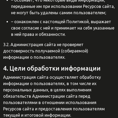
– осознает, что некоторые виды информации,
переданные им при использовании Ресурсов сайта,
не могут быть удалены самим пользователем;
– ознакомлен с настоящей Политикой, выражает
свое согласие с ней и принимает на себя указанные
в ней права и обязанности.
3.2. Администрация сайта не проверяет
достоверность получаемой (собираемой)
информации о пользователях.
4. Цели обработки информации
Администрация сайта осуществляет обработку
информации о пользователях, в том числе их
персональных данных, в целях выполнения
обязательств Администрации сайта перед
пользователями в отношении использования
Ресурсов сайта и предоставления пользователям
текущей и итоговой информации.