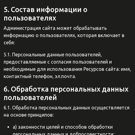
5. Состав информации о
пользователях
Администрация сайта может обрабатывать
информацию о пользователях, которая включает в
себя:
5.1. Персональные данные пользователей,
предоставляемые с согласия пользователей и
необходимые для использования Ресурсов сайта: имя,
контактный телефон, эл.почта.
6. Обработка персональных данных
пользователей
6.1. Обработка персональных данных осуществляется
на основе принципов:
а) законности целей и способов обработки
персональных данных и добросовестности;