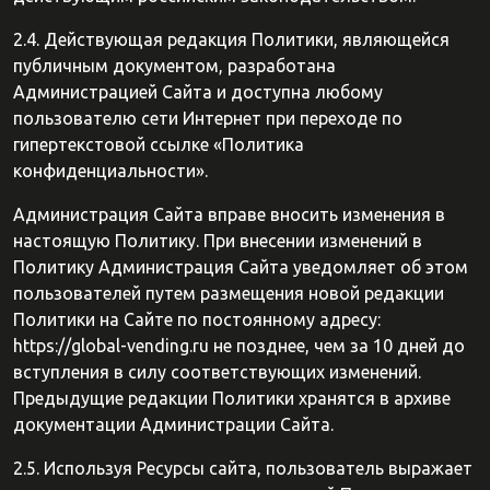
2.4. Действующая редакция Политики, являющейся
публичным документом, разработана
Администрацией Сайта и доступна любому
пользователю сети Интернет при переходе по
гипертекстовой ссылке «Политика
конфиденциальности».
Администрация Сайта вправе вносить изменения в
настоящую Политику. При внесении изменений в
Политику Администрация Сайта уведомляет об этом
пользователей путем размещения новой редакции
Политики на Сайте по постоянному адресу:
https://global-vending.ru не позднее, чем за 10 дней до
вступления в силу соответствующих изменений.
Предыдущие редакции Политики хранятся в архиве
документации Администрации Сайта.
2.5. Используя Ресурсы сайта, пользователь выражает