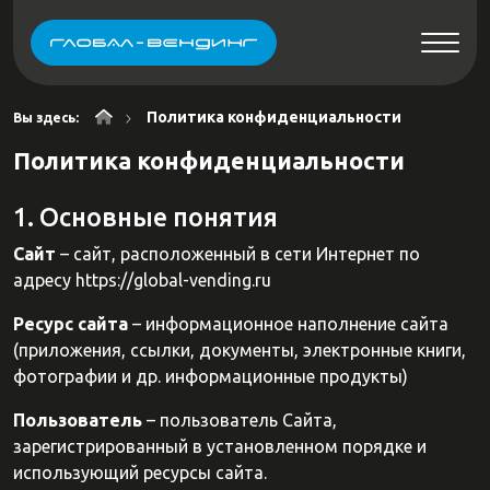
Политика конфиденциальности
Вы здесь:
Политика конфиденциальности
1. Основные понятия
Сайт
– сайт, расположенный в сети Интернет по
адресу https://global-vending.ru
Ресурс сайта
– информационное наполнение сайта
(приложения, ссылки, документы, электронные книги,
фотографии и др. информационные продукты)
Пользователь
– пользователь Сайта,
зарегистрированный в установленном порядке и
использующий ресурсы сайта.