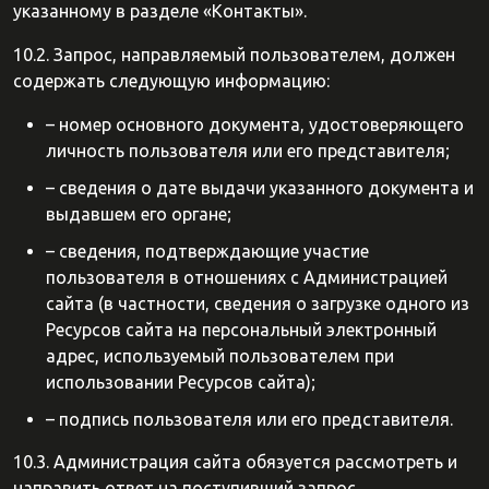
указанному в разделе «Контакты».
10.2. Запрос, направляемый пользователем, должен
содержать следующую информацию:
– номер основного документа, удостоверяющего
личность пользователя или его представителя;
– сведения о дате выдачи указанного документа и
выдавшем его органе;
– сведения, подтверждающие участие
пользователя в отношениях с Администрацией
сайта (в частности, сведения о загрузке одного из
Ресурсов сайта на персональный электронный
адрес, используемый пользователем при
использовании Ресурсов сайта);
– подпись пользователя или его представителя.
10.3. Администрация сайта обязуется рассмотреть и
направить ответ на поступивший запрос