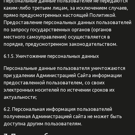
Персональные данные пользователей не передаются
каким-либо третьим лицам, за исключением случаев,
прямо предусмотренных настоящей Политикой.
Предоставление персональных данных пользователей
по запросу государственных органов (органов
местного самоуправления) осуществляется в
порядке, предусмотренном законодательством.
6.1.5. Уничтожение персональных данных
Персональные данные пользователя уничтожаются
при удалении Администрацией Сайта информации
предоставленной пользователем, со своих
электронных носителей по истечении сроков их
актуальности;
6.2. Персональная информация пользователей
полученная Администрацией сайта не может быть
доступна другим пользователям.