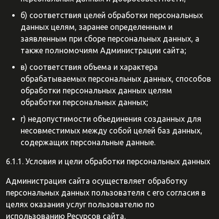
б) соответствия целей обработки персональных
данных целям, заранее определенным и
заявленным при сборе персональных данных, а
также полномочиям Администрации сайта;
в) соответствия объема и характера
обрабатываемых персональных данных, способов
обработки персональных данных целям
обработки персональных данных;
г) недопустимости объединения созданных для
несовместимых между собой целей баз данных,
содержащих персональные данные.
6.1.1. Условия и цели обработки персональных данных
Администрация сайта осуществляет обработку
персональных данных пользователя с его согласия в
целях оказания услуг пользователю по
использованию Ресурсов сайта.