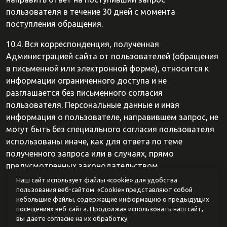
пользователя в течение 30 дней с момента
поступления обращения.
10.4. Вся корреспонденция, полученная
Администрацией сайта от пользователей (обращения
в письменной или электронной форме), относится к
информации ограниченного доступа и не
разглашается без письменного согласия
пользователя. Персональные данные и иная
информация о пользователе, направившем запрос, не
могут быть без специального согласия пользователя
использованы иначе, как для ответа по теме
полученного запроса или в случаях, прямо
предусмотренных законодательством.
Наш сайт использует файлы «cookie» для удобства
пользования веб-сайтом. «Cookie» представляют собой
небольшие файлы, содержащие информацию о предыдущих
посещениях веб-сайта. Продолжая использовать наш сайт,
вы даете согласие на их обработку.