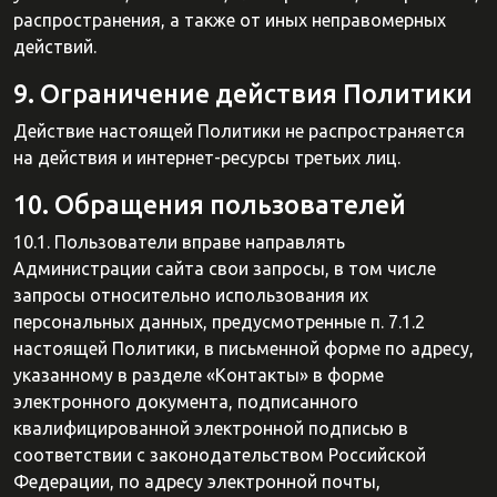
распространения, а также от иных неправомерных
действий.
9. Ограничение действия Политики
Действие настоящей Политики не распространяется
на действия и интернет-ресурсы третьих лиц.
10. Обращения пользователей
10.1. Пользователи вправе направлять
Администрации сайта свои запросы, в том числе
запросы относительно использования их
персональных данных, предусмотренные п. 7.1.2
настоящей Политики, в письменной форме по адресу,
указанному в разделе «Контакты» в форме
электронного документа, подписанного
квалифицированной электронной подписью в
соответствии с законодательством Российской
Федерации, по адресу электронной почты,