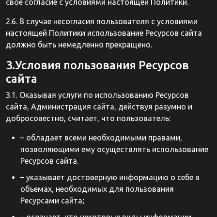
свое согласие с условиями настоящей Политики.
2.6. В случае несогласия пользователя с условиями
настоящей Политики использование Ресурсов сайта
должно быть немедленно прекращено.
3.Условия пользования Ресурсов
сайта
3.1. Оказывая услуги по использованию Ресурсов
сайта, Администрация сайта, действуя разумно и
добросовестно, считает, что пользователь:
– обладает всеми необходимыми правами,
позволяющими ему осуществлять использование
Ресурсов сайта.
– указывает достоверную информацию о себе в
объемах, необходимых для пользования
Ресурсами сайта;