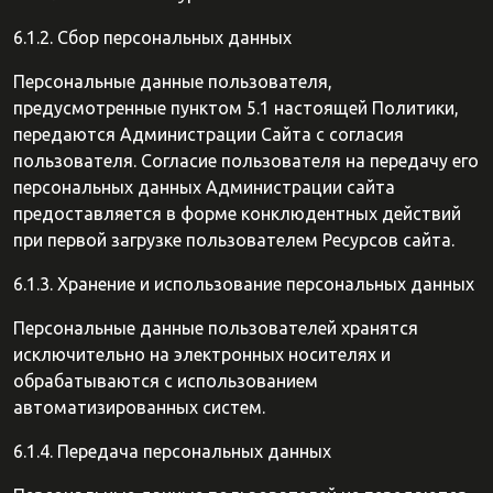
6.1.2. Сбор персональных данных
Персональные данные пользователя,
предусмотренные пунктом 5.1 настоящей Политики,
передаются Администрации Сайта с согласия
пользователя. Согласие пользователя на передачу его
персональных данных Администрации сайта
предоставляется в форме конклюдентных действий
при первой загрузке пользователем Ресурсов сайта.
6.1.3. Хранение и использование персональных данных
Персональные данные пользователей хранятся
исключительно на электронных носителях и
обрабатываются с использованием
автоматизированных систем.
6.1.4. Передача персональных данных